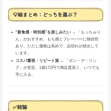
💡総まとめ：どっちを選ぶ？
“新食感・特別感”を楽しみたい
→ 「もっちゅり
ん」がおすすめ。もち感とフレーバーに独自性
あり。ただし価格は高めで、品切れが続出して
います。
コスパ重視・リピート派
→ 「ポン・デ・リン
グ」が安定。1個172円で満足度高く、いつでも
手に入る。
✅結論