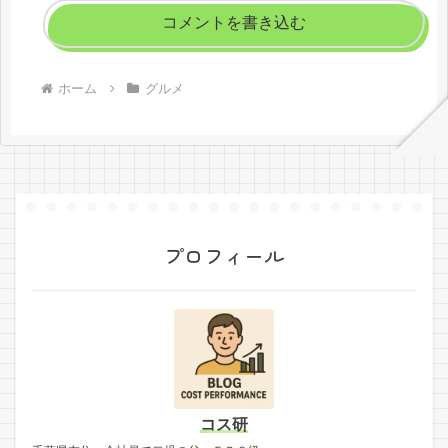
コメントを書き込む
ホーム
グルメ
プロフィール
コス研