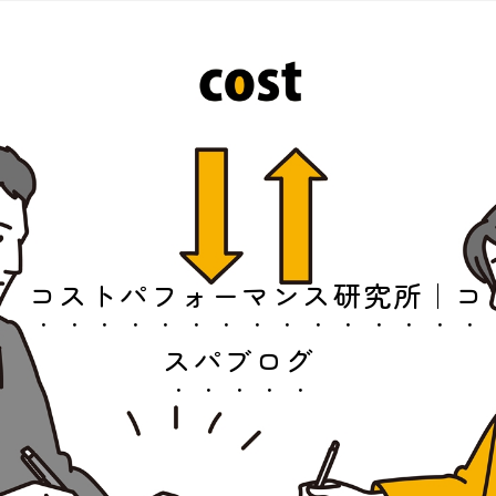
コストパフォーマンス研究所｜コ
スパブログ