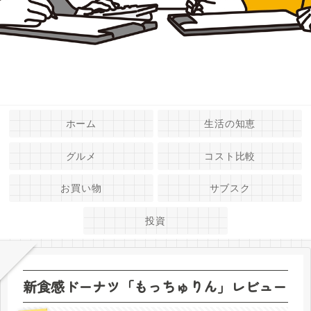
ホーム
生活の知恵
グルメ
コスト比較
お買い物
サブスク
投資
新食感ドーナツ「もっちゅりん」レビュー