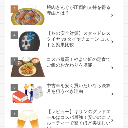
焼肉きんぐが圧倒的支持を得る
理由とは？
【冬の安全対策】スタッドレス
タイヤ vs タイヤチェーン コス
トと効果比較
コスパ最高！やよい軒の定食で
ご飯のおかわりを堪能
中古車を安く買いたいなら決算
月を狙うべき理由
【レビュー】キリンのグッドエ
ールはコスパ最強！安いのにフ
ルーティーで驚くほど美味しい