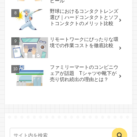
ビール
野球におけるコンタクトレンズ
選び｜ハードコンタクトとソフ
トコンタクトのメリット比較
リモートワークにぴったりな環
境での作業コストを徹底比較
ファミリーマートのコンビニウ
ェアが話題 Tシャツや靴下が
売り切れ続出の理由とは？