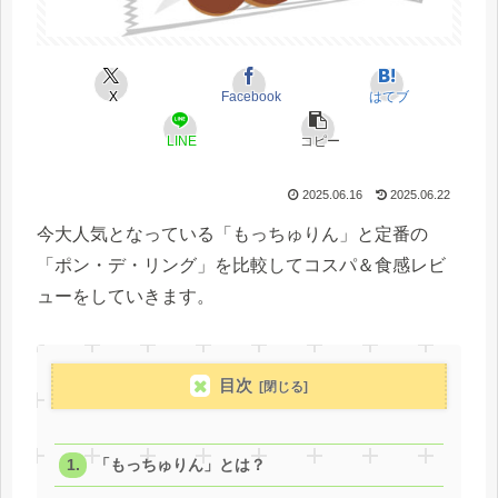
X
Facebook
はてブ
LINE
コピー
2025.06.16
2025.06.22
今大人気となっている「もっちゅりん」と定番の
「ポン・デ・リング」を比較してコスパ＆食感レビ
ューをしていきます。
目次
「もっちゅりん」とは？