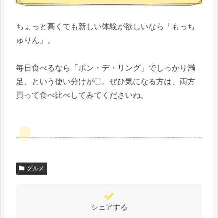
ちょっと高くても新しい体験が欲しいなら「もっち
ゅりん」。
毎日食べるなら「ポン・デ・リング」でしっかり満
足、という使い分けが〇。ぜひ気になる方は、両方
買って食べ比べしてみてくださいね。
グルメ
シェアする