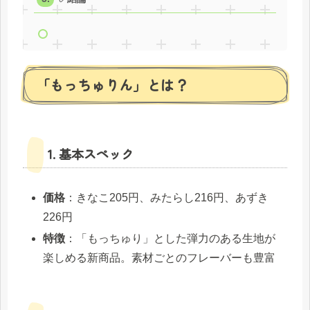
「もっちゅりん」とは？
1. 基本スペック
価格
：きなこ205円、みたらし216円、あずき
226円
特徴
：「もっちゅり」とした弾力のある生地が
楽しめる新商品。素材ごとのフレーバーも豊富