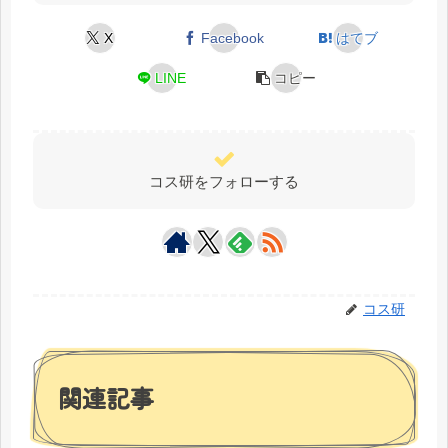
X
Facebook
はてブ
LINE
コピー
コス研をフォローする
コス研
関連記事