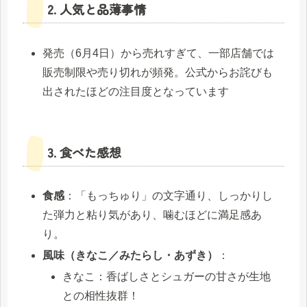
2. 人気と品薄事情
発売（6月4日）から売れすぎて、一部店舗では
販売制限や売り切れが頻発。公式からお詫びも
出されたほどの注目度となっています
3. 食べた感想
食感
：「もっちゅり」の文字通り、しっかりし
た弾力と粘り気があり、噛むほどに満足感あ
り。
風味（きなこ／みたらし・あずき）
：
きなこ：香ばしさとシュガーの甘さが生地
との相性抜群！