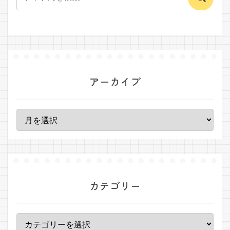
アーカイブ
カテゴリー