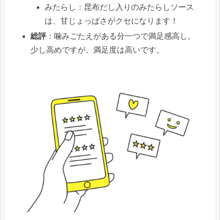
みたらし：昆布だし入りのみたらしソース
は、甘じょっぱさがクセになります！
総評
：噛みごたえがある分一つで満足感高し。
少し高めですが、満足度は高いです。