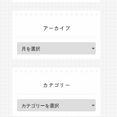
アーカイブ
カテゴリー