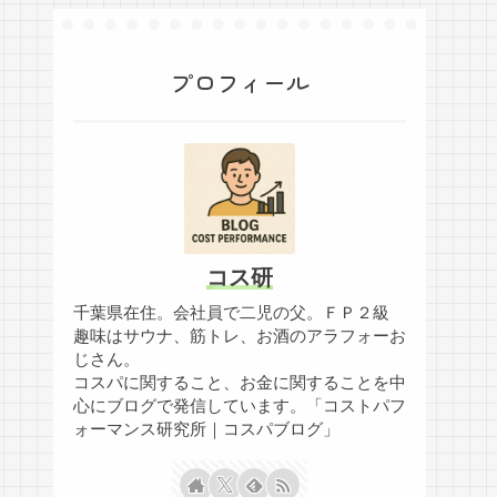
プロフィール
コス研
千葉県在住。会社員で二児の父。ＦＰ２級
趣味はサウナ、筋トレ、お酒のアラフォーお
じさん。
コスパに関すること、お金に関することを中
心にブログで発信しています。「コストパフ
ォーマンス研究所｜コスパブログ」