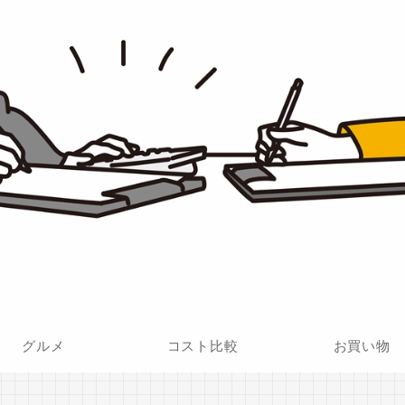
グルメ
コスト比較
お買い物