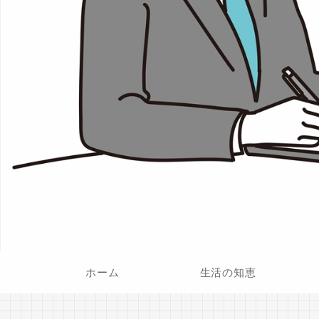
ホーム
生活の知恵