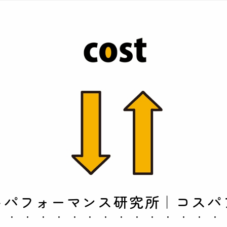
トパフォーマンス研究所｜コスパ