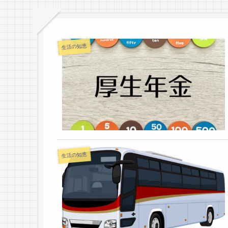
生活の知恵
生活の知恵