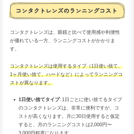
コンタクトレンズのランニングコスト
コンタクトレンズは、眼鏡と比べて使用感や利便性
が優れている一方、ランニングコストがかかりま
す。
コンタクトレンズは使用するタイプ（1日使い捨て、
1ヶ月使い捨て、ハードなど）によってランニングコ
ストが異なります。
1日使い捨てタイプ
: 1日ごとに使い捨てるタイプ
のコンタクトレンズは、非常に便利ですが、コ
ストが高くなります。月に30日使用すると仮定
すると、月のランニングコストは2,000円〜
3,000円程度になります。