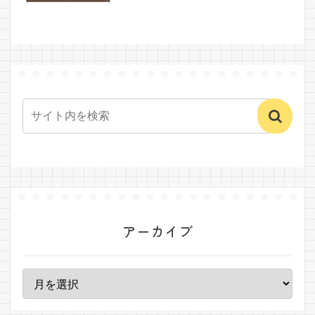
アーカイブ