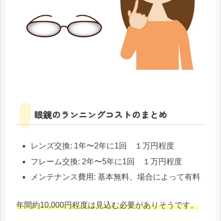
眼鏡のランニングコストのまとめ
レンズ交換: 1年〜2年に1回 １万円程度
フレーム交換: 2年〜5年に1回 １万円程度
メンテナンス費用: 基本無料、場合によって有料
年間約10,000円程度は見込む必要がありそうです。