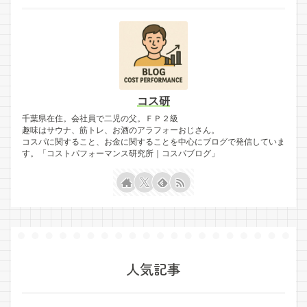
コス研
千葉県在住。会社員で二児の父。ＦＰ２級
趣味はサウナ、筋トレ、お酒のアラフォーおじさん。
コスパに関すること、お金に関することを中心にブログで発信していま
す。「コストパフォーマンス研究所｜コスパブログ」
人気記事