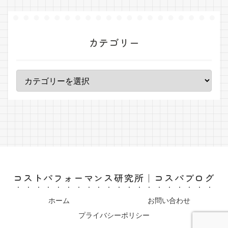
カテゴリー
コストパフォーマンス研究所｜コスパブログ
ホーム
お問い合わせ
プライバシーポリシー