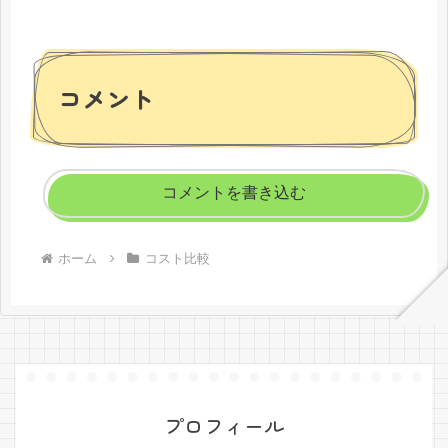
コメント
コメントを書き込む
ホーム
コスト比較
プロフィール