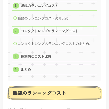
眼鏡のランニングコスト
眼鏡のランニングコストのまとめ
コンタクトレンズのランニングコスト
コンタクトレンズのランニングコストのまとめ:
長期的なコスト比較
まとめ
眼鏡のランニングコスト