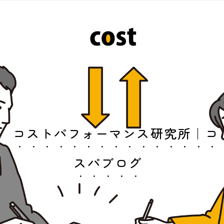
コストパフォーマンス研究所｜コ
スパブログ