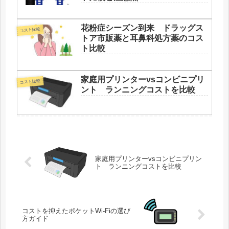
花粉症シーズン到来 ドラッグス
コスト比較
トア市販薬と耳鼻科処方薬のコス
ト比較
家庭用プリンターvsコンビニプリ
コスト比較
ント ランニングコストを比較
家庭用プリンターvsコンビニプリン
ト ランニングコストを比較
コストを抑えたポケットWi-Fiの選び
方ガイド