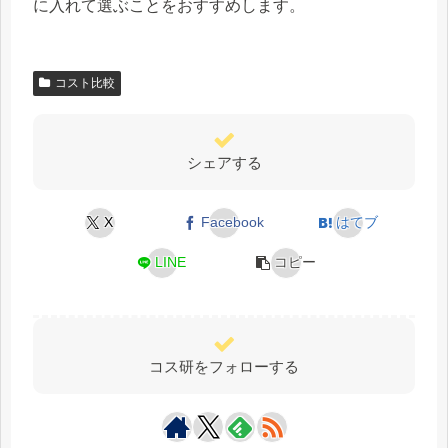
に入れて選ぶことをおすすめします。
コスト比較
シェアする
X
Facebook
はてブ
LINE
コピー
コス研をフォローする