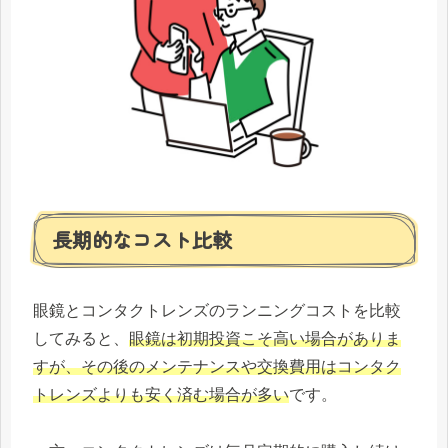
長期的なコスト比較
眼鏡とコンタクトレンズのランニングコストを比較
してみると、
眼鏡は初期投資こそ高い場合がありま
すが、その後のメンテナンスや交換費用はコンタク
トレンズよりも安く済む場合が多い
です。