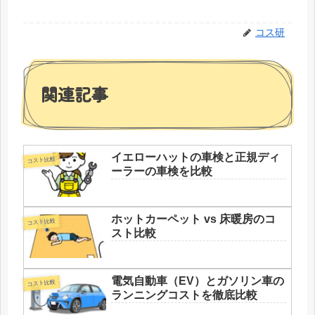
コス研
関連記事
イエローハットの車検と正規ディ
コスト比較
ーラーの車検を比較
ホットカーペット vs 床暖房のコ
コスト比較
スト比較
電気自動車（EV）とガソリン車の
コスト比較
ランニングコストを徹底比較