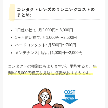
コンタクトレンズのランニングコストの
まとめ:
1日使い捨て: 月2,000円〜3,000円
1ヶ月使い捨て: 月1,000円〜2,500円
ハードコンタクト: 月500円〜700円
メンテナンス用品: 月1,000円〜2,000円
コンタクトの種類にもよりますが、平均すると、
年
間約15,000円程度を見込む必要がありそうです。