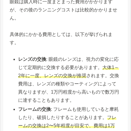
眼鏡は購入時に一度まとまった費用がかかります
が、その後のランニングコストは比較的かかりませ
ん。
具体的にかかる費用としては、以下が挙げられま
す。
レンズの交換
: 眼鏡のレンズは、視力の変化に応
じて定期的に交換する必要があります。
大体1～
2年に一度、レンズの交換が推奨
されます。交換
費用は、レンズの種類やコーティングによって
異なりますが、1万円程度から高いもので数万円
に達することもあります。
フレームの交換
: フレームも使用していると摩耗
したり、破損したりすることがあります。
フレ
ームの交換は2〜5年程度が目安で、費用は1万