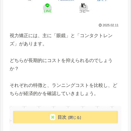
LINE
コピー
2025.02.11
視力矯正には、主に「眼鏡」と「コンタクトレン
ズ」があります。
どちらが長期的にコストを抑えられるのでしょう
か？
それぞれの特徴と、ランニングコストを比較し、ど
ちらが経済的かを確認していきましょう。
目次