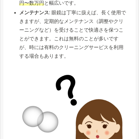
円〜数万円
と幅広いです。
メンテナンス
: 眼鏡は丁寧に扱えば、長く使用で
きますが、定期的なメンテナンス（調整やクリ
ーニングなど）を受けることで快適さを保つこ
とができます。これは無料のことが多いです
が、時には有料のクリーニングサービスを利用
する場合もあります。