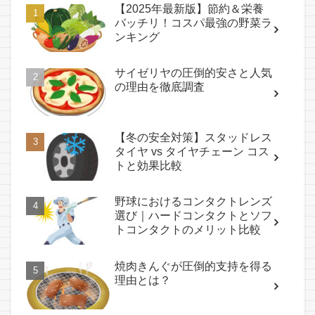
【2025年最新版】節約＆栄養
バッチリ！コスパ最強の野菜ラ
ンキング
サイゼリヤの圧倒的安さと人気
の理由を徹底調査
【冬の安全対策】スタッドレス
タイヤ vs タイヤチェーン コス
トと効果比較
野球におけるコンタクトレンズ
選び｜ハードコンタクトとソフ
トコンタクトのメリット比較
焼肉きんぐが圧倒的支持を得る
理由とは？