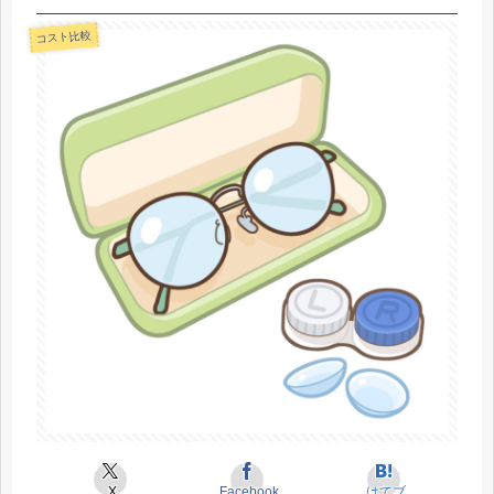
コスト比較
X
Facebook
はてブ