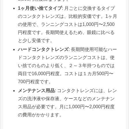
1ヶ月使い捨てタイプ
: 月ごとに交換するタイプ
のコンタクトレンズは、比較的安価です。1ヶ月
の使用で、ランニングコストは1,000円〜2,500
円程度です。長期間使えるため、眼鏡に比べる
と少し安価です。
ハードコンタクトレンズ
: 長期間使用可能なハー
ドコンタクトレンズのランニングコストは、使
い捨てのものより低く、２～３年持つものでは
両目で16,000円程度。コストは１カ月500円〜
700円程度です。
メンテナンス用品
: コンタクトレンズには、レン
ズの洗浄液や保存液、ケースなどのメンテナン
ス用品が必要です。月に1,000円〜2,000円程度
の費用がかかります。