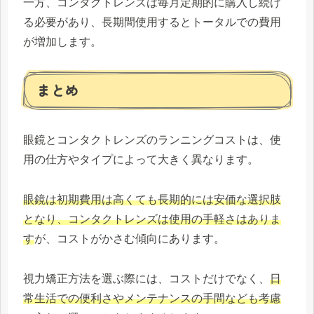
一方、コンタクトレンズは毎月定期的に購入し続け
る必要があり、長期間使用するとトータルでの費用
が増加します。
まとめ
眼鏡とコンタクトレンズのランニングコストは、使
用の仕方やタイプによって大きく異なります。
眼鏡は初期費用は高くても長期的には安価な選択肢
となり、コンタクトレンズは使用の手軽さはありま
す
が、コストがかさむ傾向にあります。
視力矯正方法を選ぶ際には、コストだけでなく、
日
常生活での便利さやメンテナンスの手間なども考慮