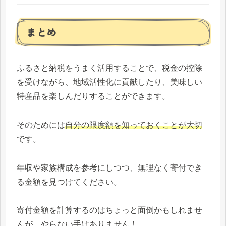
まとめ
ふるさと納税をうまく活用することで、税金の控除
を受けながら、地域活性化に貢献したり、美味しい
特産品を楽しんだりすることができます。
そのためには
自分の限度額を知っておくことが大切
です。
年収や家族構成を参考にしつつ、無理なく寄付でき
る金額を見つけてください。
寄付金額を計算するのはちょっと面倒かもしれませ
んが、やらない手はありません！