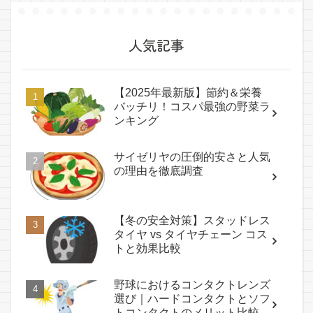
人気記事
【2025年最新版】節約＆栄養
バッチリ！コスパ最強の野菜ラ
ンキング
サイゼリヤの圧倒的安さと人気
の理由を徹底調査
【冬の安全対策】スタッドレス
タイヤ vs タイヤチェーン コス
トと効果比較
野球におけるコンタクトレンズ
選び｜ハードコンタクトとソフ
トコンタクトのメリット比較