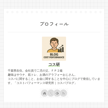
プロフィール
コス研
千葉県在住。会社員で二児の父。ＦＰ２級
趣味はサウナ、筋トレ、お酒のアラフォーおじさん。
コスパに関すること、お金に関することを中心にブログで発信していま
す。「コストパフォーマンス研究所｜コスパブログ」