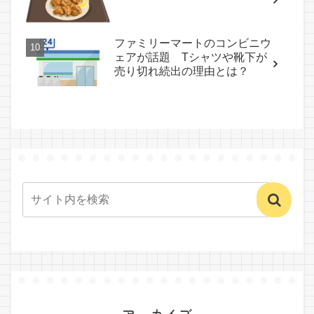
ファミリーマートのコンビニウ
ェアが話題 Tシャツや靴下が
売り切れ続出の理由とは？