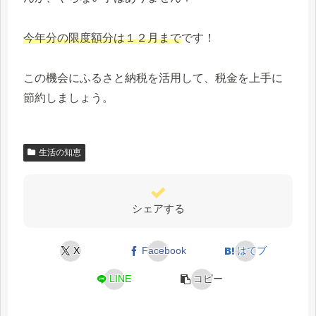
今年分の限度額分は１２月まで
です！
この機会にふるさと納税を活用して、税金を上手に
節約しましょう。
生活の知恵
シェアする
X
Facebook
はてブ
LINE
コピー