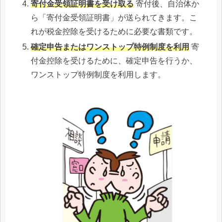
寄付金受領証明書を受け取る
寄付後、自治体か
ら「寄付金受領証明書」が送られてきます。こ
れが税金控除を受けるために必要な書類です。
確定申告またはワンストップ特例制度を利用
寄
付金控除を受けるために、確定申告を行うか、
ワンストップ特例制度を利用します。