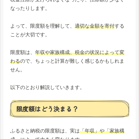
なったりします。
よって、限度額を理解して、
適切な金額を寄付
する
ことが大切です。
限度額は、
年収や家族構成、税金の状況によって変
わる
ので、ちょっと計算が難しく感じるかもしれま
せん。
以下のとおり解説していきます。
限度額はどう決まる？
ふるさと納税の限度額は、実は
「年収」や「家族構