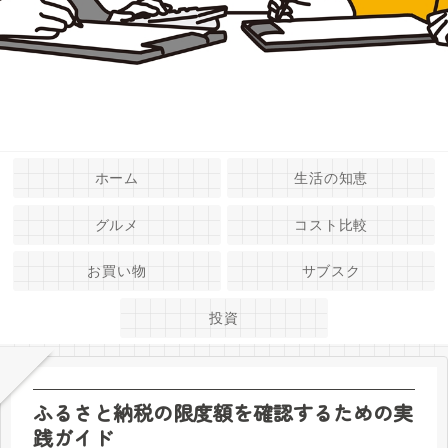
ホーム
生活の知恵
グルメ
コスト比較
お買い物
サブスク
投資
ふるさと納税の限度額を確認するための実
践ガイド