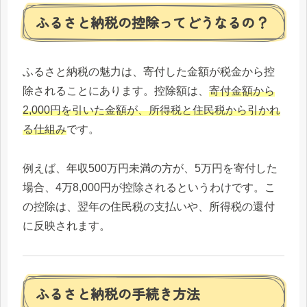
ふるさと納税の控除ってどうなるの？
ふるさと納税の魅力は、寄付した金額が税金から控
除されることにあります。控除額は、
寄付金額から
2,000円を引いた金額が、所得税と住民税から引かれ
る仕組み
です。
例えば、年収500万円未満の方が、5万円を寄付した
場合、4万8,000円が控除されるというわけです。こ
の控除は、翌年の住民税の支払いや、所得税の還付
に反映されます。
ふるさと納税の手続き方法