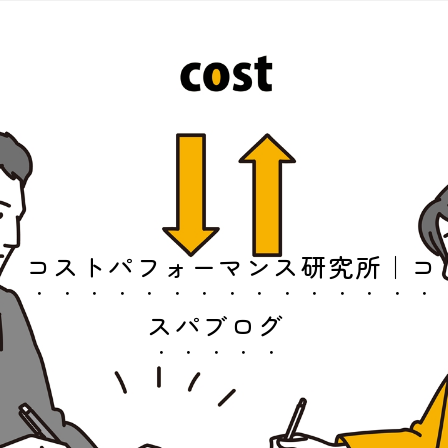
コストパフォーマンス研究所｜コ
スパブログ