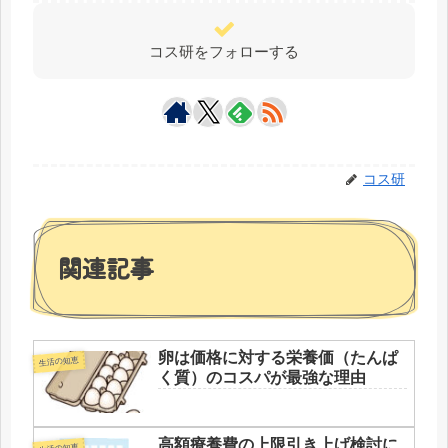
コス研をフォローする
コス研
関連記事
卵は価格に対する栄養価（たんぱ
生活の知恵
く質）のコスパが最強な理由
高額療養費の上限引き上げ検討に