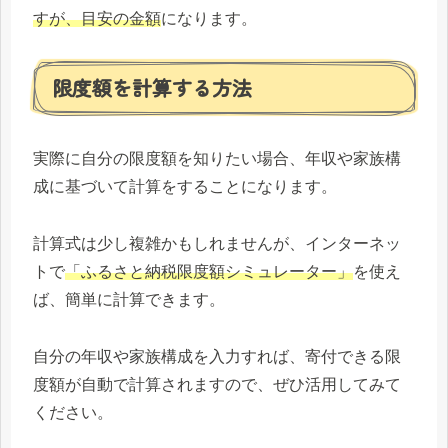
すが、目安の金額
になります。
限度額を計算する方法
実際に自分の限度額を知りたい場合、年収や家族構
成に基づいて計算をすることになります。
計算式は少し複雑かもしれませんが、インターネッ
トで
「ふるさと納税限度額シミュレーター」
を使え
ば、簡単に計算できます。
自分の年収や家族構成を入力すれば、寄付できる限
度額が自動で計算されますので、ぜひ活用してみて
ください。