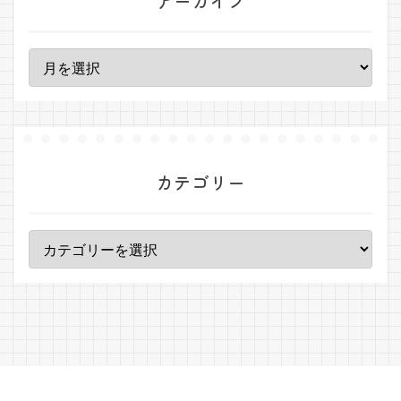
アーカイブ
カテゴリー