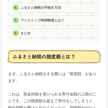
ふるさと納税の手続き方法
ワンストップ特例制度とは？
まとめ
ふるさと納税の限度額とは？
まず、ふるさと納税をする際には「限度額」があり
ます。
これは、税金控除を受けられる寄付金額の上限のこ
とです。この限度額を超えて寄付をしてしまうと、
税金控除が受けられなくなったり、控除額が少なく