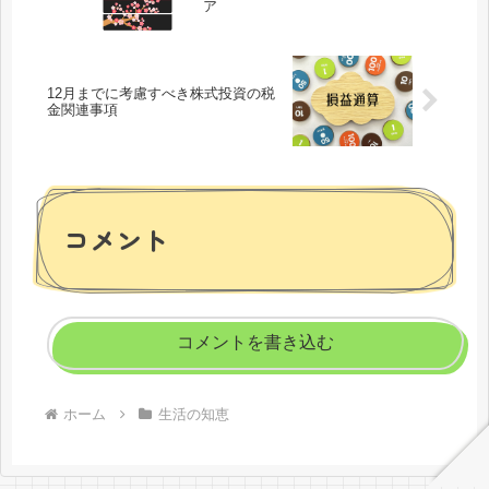
ア
12月までに考慮すべき株式投資の税
金関連事項
コメント
コメントを書き込む
ホーム
生活の知恵