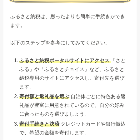
ふるさと納税は、思ったよりも簡単に手続きができ
ます。
以下のステップを参考にしてみてください。
ふるさと納税ポータルサイトにアクセス
「さと
ふる」や「ふるさとチョイス」など、ふるさと
納税専用のサイトにアクセスし、寄付先を選び
ます。
寄付額と返礼品を選ぶ
自治体ごとに特色ある返
礼品が豊富に用意されているので、自分の好み
に合ったものを選びましょう。
寄付手続きと決済
クレジットカードや銀行振込
で、希望の金額を寄付します。