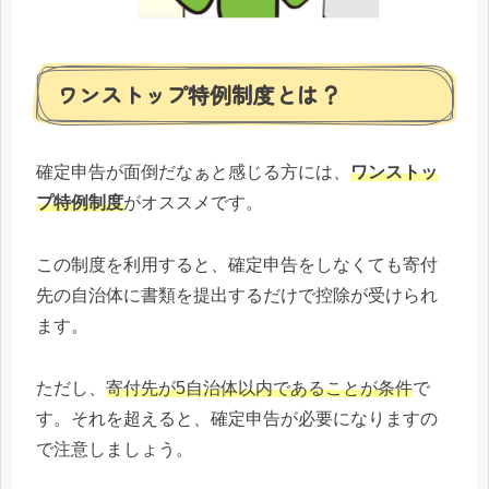
ワンストップ特例制度とは？
確定申告が面倒だなぁと感じる方には、
ワンストッ
プ特例制度
がオススメです。
この制度を利用すると、確定申告をしなくても寄付
先の自治体に書類を提出するだけで控除が受けられ
ます。
ただし、
寄付先が5自治体以内であることが条件
で
す。それを超えると、確定申告が必要になりますの
で注意しましょう。