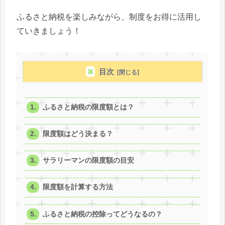
ふるさと納税を楽しみながら、制度をお得に活用し
ていきましょう！
目次
ふるさと納税の限度額とは？
限度額はどう決まる？
サラリーマンの限度額の目安
限度額を計算する方法
ふるさと納税の控除ってどうなるの？