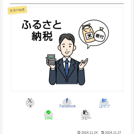
生活の知恵
X
Facebook
はてブ
LINE
コピー
2024.11.24
2024.11.27