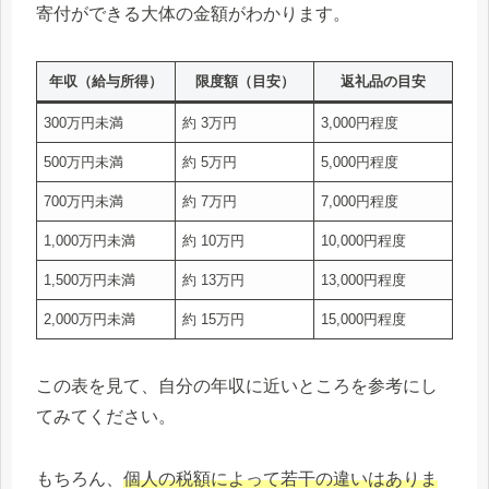
寄付ができる大体の金額がわかります。
年収（給与所得）
限度額（目安）
返礼品の目安
300万円未満
約 3万円
3,000円程度
500万円未満
約 5万円
5,000円程度
700万円未満
約 7万円
7,000円程度
1,000万円未満
約 10万円
10,000円程度
1,500万円未満
約 13万円
13,000円程度
2,000万円未満
約 15万円
15,000円程度
この表を見て、自分の年収に近いところを参考にし
てみてください。
もちろん、
個人の税額によって若干の違いはありま