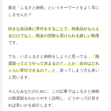
最近「ふるさと納税」というキーワードをよく耳に
しませんか？
好きな自治体に寄付をすることで、特産品がもらえ
るだけでなく、税金の控除も受けられる嬉しい制度
です。
でも、いざふるさと納税をしようと思っても、
「限
度額ってどうやって決まるの？」とか「自分はどれ
くらい寄付できるの？」
と、迷ってしまう方も多い
と思います。
そんなあなたのために、この記事ではふるさと納税
の限度額をわかりやすく説明し、どうやって計算す
れば良いかを紹介します。