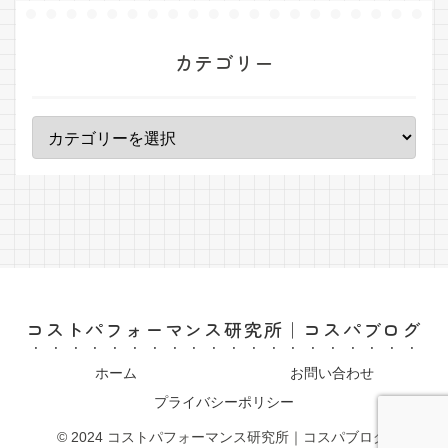
カテゴリー
コストパフォーマンス研究所｜コスパブログ
ホーム
お問い合わせ
プライバシーポリシー
© 2024 コストパフォーマンス研究所｜コスパブログ.