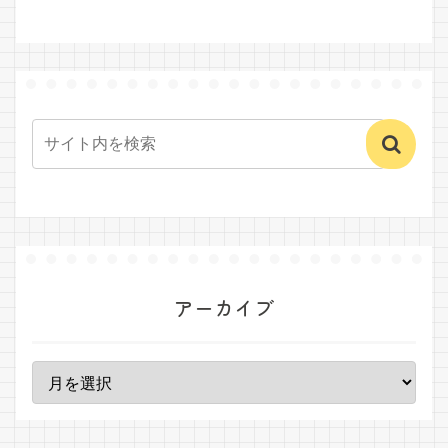
アーカイブ