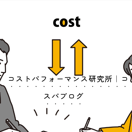
コストパフォーマンス研究所｜コ
スパブログ