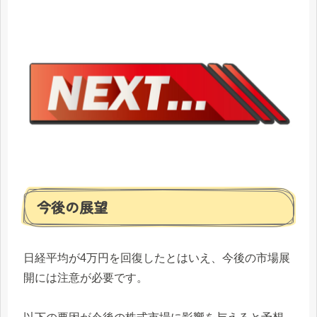
今後の展望
日経平均が4万円を回復したとはいえ、今後の市場展
開には注意が必要です。