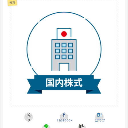
投資
X
Facebook
はてブ