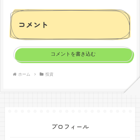
コメント
コメントを書き込む
ホーム
投資
プロフィール