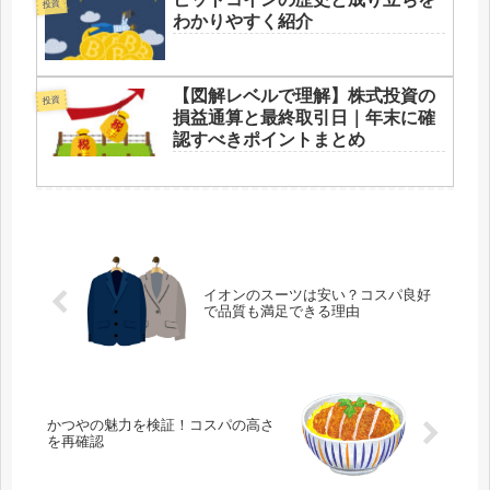
投資
わかりやすく紹介
【図解レベルで理解】株式投資の
投資
損益通算と最終取引日｜年末に確
認すべきポイントまとめ
イオンのスーツは安い？コスパ良好
で品質も満足できる理由
かつやの魅力を検証！コスパの高さ
を再確認