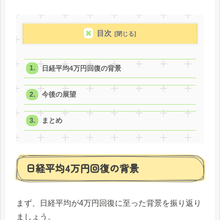
目次
日経平均4万円回復の背景
今後の展望
まとめ
日経平均4万円回復の背景
まず、日経平均が4万円回復に至った背景を振り返り
ましょう。