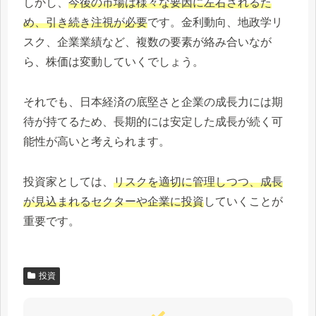
しかし、
今後の市場は様々な要因に左右されるた
め、引き続き注視が必要
です。金利動向、地政学リ
スク、企業業績など、複数の要素が絡み合いなが
ら、株価は変動していくでしょう。
それでも、日本経済の底堅さと企業の成長力には期
待が持てるため、長期的には安定した成長が続く可
能性が高いと考えられます。
投資家としては、
リスクを適切に管理しつつ、成長
が見込まれるセクターや企業に投資
していくことが
重要です。
投資