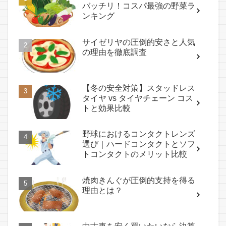
バッチリ！コスパ最強の野菜ラ
ンキング
サイゼリヤの圧倒的安さと人気
の理由を徹底調査
【冬の安全対策】スタッドレス
タイヤ vs タイヤチェーン コス
トと効果比較
野球におけるコンタクトレンズ
選び｜ハードコンタクトとソフ
トコンタクトのメリット比較
焼肉きんぐが圧倒的支持を得る
理由とは？