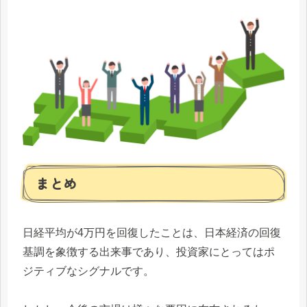
まとめ
日経平均が4万円を回復したことは、日本経済の回復
基調を象徴する出来事であり、投資家にとってはポ
ジティブなシグナルです。