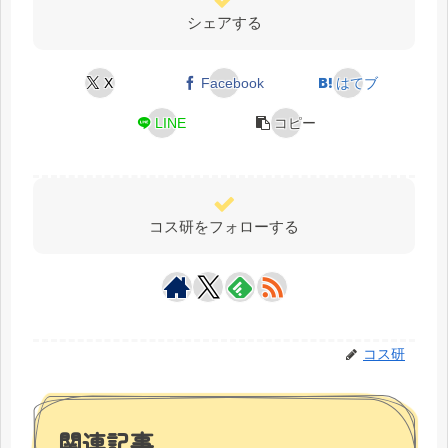
シェアする
X
Facebook
はてブ
LINE
コピー
コス研をフォローする
コス研
関連記事