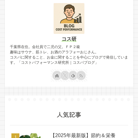
コス研
千葉県在住。会社員で二児の父。ＦＰ２級
趣味はサウナ、筋トレ、お酒のアラフォーおじさん。
コスパに関すること、お金に関することを中心にブログで発信していま
す。「コストパフォーマンス研究所｜コスパブログ」
人気記事
【2025年最新版】節約＆栄養